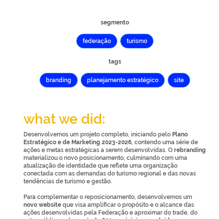
segmento
federação
turismo
tags
branding
planejamento estratégico
site
what we did:
Desenvolvemos um projeto completo, iniciando pelo
Plano
Estratégico e de Marketing 2023-2026
, contendo uma série de
ações e metas estratégicas a serem desenvolvidas. O
rebranding
materializou o novo posicionamento, culminando com uma
atualização de identidade que reflete uma organização
conectada com as demandas do turismo regional e das novas
tendências de turismo e gestão.
Para complementar o reposicionamento, desenvolvemos um
novo website
que visa amplificar o propósito e o alcance das
ações desenvolvidas pela Federação e aproximar do trade, do