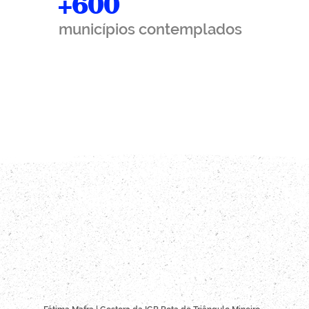
+600
municípios contemplados