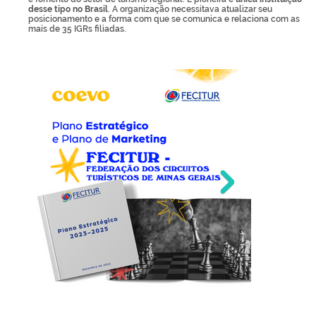
desse tipo no Brasil
. A organização necessitava atualizar seu
posicionamento e a forma com que se comunica e relaciona com as
mais de 35 IGRs filiadas.