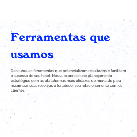
Ferramentas que
usamos
Descubra as ferramentas que potencializam resultados e facilitam
o sucesso do seu hotel. Nossa expertise une planejamento
estratégico com as plataformas mais eficazes do mercado para
maximizar suas reservas e fortalecer seu relacionamento com os
clientes.
Gostei muito
Carolina Simões | Coordenadora de Marketing
Rede Bristol Hotéis