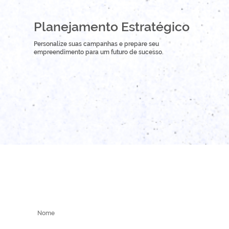
Planejamento Estratégico
Personalize suas campanhas e prepare seu
empreendimento para um futuro de sucesso.
manda um hello pra gente!