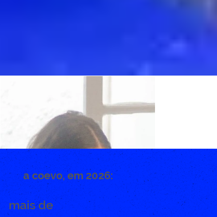
a coevo, em 2026:
mais de