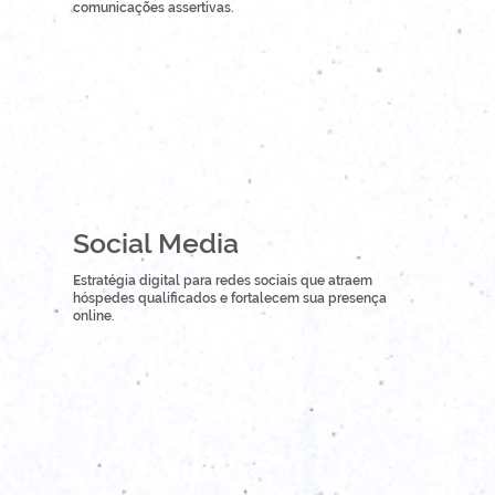
comunicações assertivas.
Social Media
Estratégia digital para redes sociais que atraem
hóspedes qualificados e fortalecem sua presença
online.