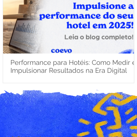
Performance para Hotéis: Como Medir e
Impulsionar Resultados na Era Digital