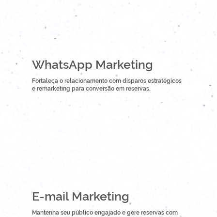
WhatsApp Marketing
Fortaleça o relacionamento com disparos estratégicos
e remarketing para conversão em reservas.
E-mail Marketing
Mantenha seu público engajado e gere reservas com