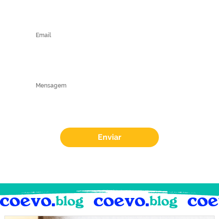
Enviar
coevo.